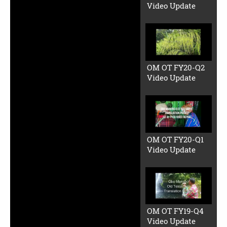
Video Update
OM OT FY20-Q2
Video Update
OM OT FY20-Q1
Video Update
OM OT FY19-Q4
Video Update